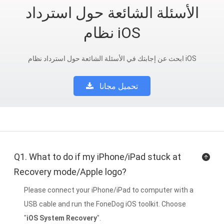
الأسئلة الشائعة حول استرداد
نظام iOS
ابحث عن إجابتك في الأسئلة الشائعة حول استرداد نظام iOS
تحميل مجانا
Q1. What to do if my iPhone/iPad stuck at
Recovery mode/Apple logo?
Please connect your iPhone/iPad to computer with a
USB cable and run the FoneDog iOS toolkit. Choose
"
iOS System Recovery
".