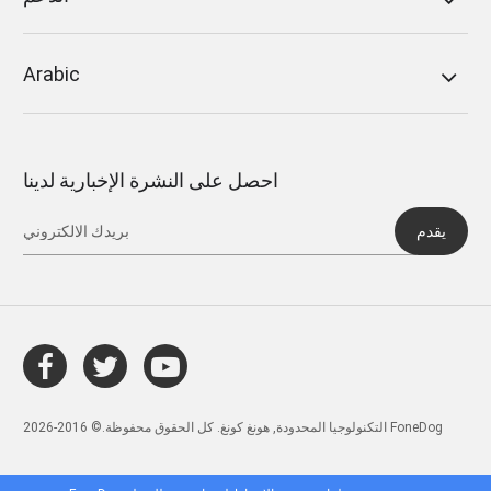
Arabic
احصل على النشرة الإخبارية لدينا
يقدم
التكنولوجيا المحدودة, هونغ كونغ. كل الحقوق محفوظة.© 2016-2026 FoneDog