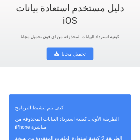
دليل مستخدم استعادة بيانات
iOS
كيفية استرداد البيانات المحذوفة من اي فون تحميل مجانا
تحميل مجانا
كيف يتم تنشيط البرنامج
الطريقة الأولى: كيفية استرداد البيانات المحذوفة من
iPhone مباشرة
الطريقة 2: كيفية استعادة الملفات المفقودة من نسخة