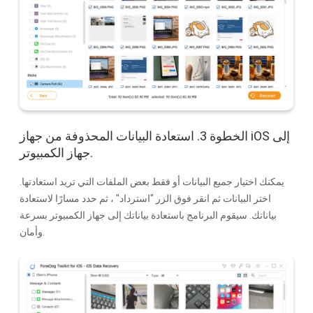
الخطوة 3. استعادة البيانات المحذوفة من جهاز iOS إلى
جهاز الكمبيوتر.
يمكنك اختيار جميع البيانات أو فقط بعض الملفات التي تريد استعادتها.
اختر البيانات ثم انقر فوق الزر "استرداد" ، ثم حدد مسارًا لاستعادة
بياناتك. سيقوم البرنامج باستعادة بياناتك إلى جهاز الكمبيوتر بسرعة
وأمان.