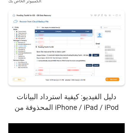
الكمبيوتر الخاص بك.
دليل الفيديو: كيفية استرداد البيانات
المحذوفة من iPhone / iPad / iPod