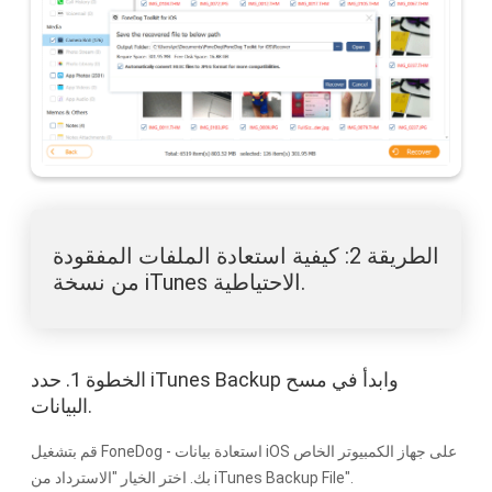
الطريقة 2: كيفية استعادة الملفات المفقودة
من نسخة iTunes الاحتياطية.
الخطوة 1. حدد iTunes Backup وابدأ في مسح
البيانات.
قم بتشغيل FoneDog - استعادة بيانات iOS على جهاز الكمبيوتر الخاص
بك. اختر الخيار "الاسترداد من iTunes Backup File".