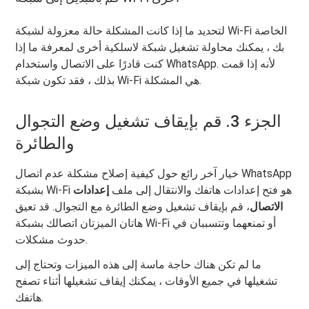
لتحديد ما إذا كانت المشكلة حالة معزولة لشبكة Wi-Fi الخاصة
بك ، يمكنك محاولة تشغيل شبكة لاسلكية أخرى لمعرفة ما إذا
كنت قادرًا على الاتصال واستخدام WhatsApp. لأنه إذا قمت
بذلك ، فقد تكون شبكة Wi-Fi هي المشكلة.
الجزء 3. قم بإيقاف تشغيل وضع التجوال
والطائرة
خيار آخر رائع حول كيفية إصلاح مشكلة عدم اتصال WhatsApp
بشبكة Wi-Fi هو فتح إعدادات هاتفك والانتقال إلى ملف
إعدادات
الاتصال
، قم بإيقاف تشغيل وضع الطائرة مع التجوال. قد تعيق
هاتان الميزتان اتصالك بشبكة Wi-Fi أو تمنعهما وتتسببان في
حدوث مشكلات.
ما لم تكن هناك حاجة ماسة إلى هذه الميزات وتحتاج إلى
تشغيلها في جميع الأوقات ، يمكنك إيقاف تشغيلها أثناء تصفح
هاتفك.