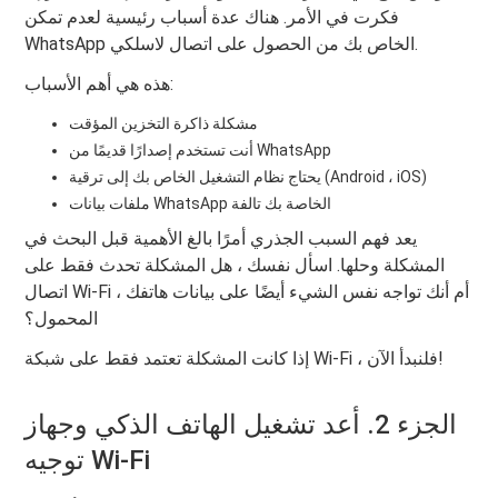
فكرت في الأمر. هناك عدة أسباب رئيسية لعدم تمكن
WhatsApp الخاص بك من الحصول على اتصال لاسلكي.
هذه هي أهم الأسباب:
مشكلة ذاكرة التخزين المؤقت
أنت تستخدم إصدارًا قديمًا من WhatsApp
يحتاج نظام التشغيل الخاص بك إلى ترقية (Android ، iOS)
ملفات بيانات WhatsApp الخاصة بك تالفة
يعد فهم السبب الجذري أمرًا بالغ الأهمية قبل البحث في
المشكلة وحلها. اسأل نفسك ، هل المشكلة تحدث فقط على
اتصال Wi-Fi ، أم أنك تواجه نفس الشيء أيضًا على بيانات هاتفك
المحمول؟
إذا كانت المشكلة تعتمد فقط على شبكة Wi-Fi ، فلنبدأ الآن!
الجزء 2. أعد تشغيل الهاتف الذكي وجهاز
توجيه Wi-Fi