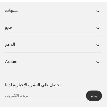
منتجات
جمع
الدعم
Arabic
احصل على النشرة الإخبارية لدينا
يقدم