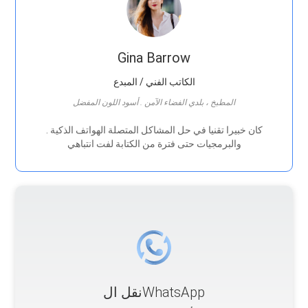
Gina Barrow
الكاتب الفني / المبدع
المطبخ ، بلدي الفضاء الآمن . أسود اللون المفضل
. كان خبيرا تقنيا في حل المشاكل المتصلة الهواتف الذكية
والبرمجيات حتى فترة من الكتابة لفت انتباهي
نقل الWhatsApp