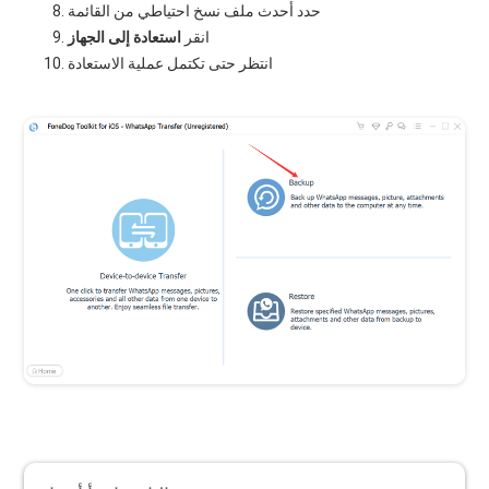
حدد أحدث ملف نسخ احتياطي من القائمة
انقر
استعادة إلى الجهاز
انتظر حتى تكتمل عملية الاستعادة