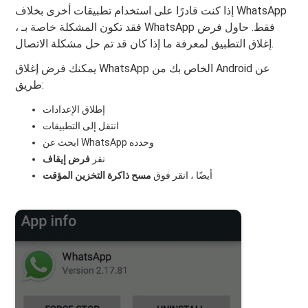
إذا كنت قادرًا على استخدام تطبيقات أخرى بخلاف WhatsApp
، فقد تكون المشكلة خاصة بـ WhatsApp فقط. حاول فرض
إغلاق التطبيق لمعرفة ما إذا كان قد تم حل مشكلة الاتصال.
يمكنك فرض إغلاق WhatsApp الخاص بك من Android عن
طريق:
إطلاق الإعدادات
انتقل إلى التطبيقات
ابحث عن WhatsApp وحدده
نقر
فرض إيقاف
أيضًا ، انقر فوق
مسح ذاكرة التخزين المؤقت