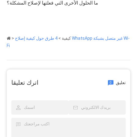
ما الحلول الأخرى التي فعلتها لإصلاح المشكلة؟
كيفية
>
4 طرق حول كيفية إصلاح WhatsApp غير متصل بشبكة Wi-
>
Fi
اترك تعليقا
تعليق
0