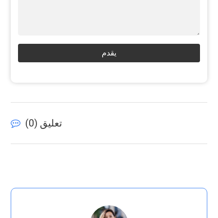
يقدم
تعليق (
0
)