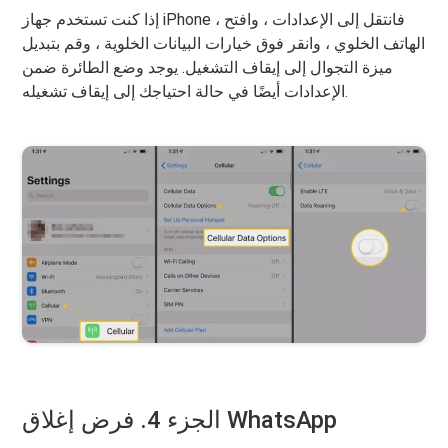
إذا كنت تستخدم جهاز iPhone ، فانتقل إلى الإعدادات ، وافتح
الهاتف الخلوي ، وانقر فوق خيارات البيانات الخلوية ، وقم بتبديل
ميزة التجوال إلى إيقاف التشغيل. يوجد وضع الطائرة ضمن
الإعدادات أيضًا في حالة احتياجك إلى إيقاف تشغيله.
الجزء 4. فرض إغلاق WhatsApp