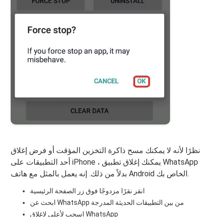
نظرًا لأنه لا يمكنك مسح ذاكرة التخزين المؤقت أو فرض إغلاق
أحد التطبيقات على iPhone ، يمكنك إغلاق تطبيق WhatsApp
بدلاً من ذلك. إنه يعمل بالمثل مع هاتف Android الخاص بك.
انقر نقرًا مزدوجًا فوق زر الصفحة الرئيسية
ابحث عن WhatsApp من بين التطبيقات الحديثة المدرجة
اسحب لأعلى لإغلاق WhatsApp