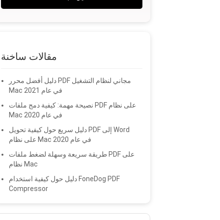
مقالات ساخنة
دليل أفضل محرر PDF مجاني لنظام التشغيل
Mac في عام 2021
نصيحة مهمة: كيفية دمج ملفات PDF على نظام
Mac في عام 2020
دليل سريع حول كيفية تحويل PDF إلى Word
على نظام Mac في عام 2020
طريقة سريعة وسهلة لضغط ملفات PDF على
نظام Mac
دليل حول كيفية استخدام FoneDog PDF
Compressor