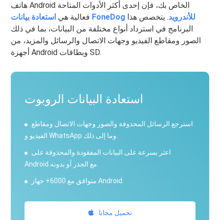
هاتف Android الخاص بك، فإن إحدى أكثر الأدوات المتاحة
استعادة بيانات FoneDog للأندرويد
. يتخصص هذا
فعالية هي
البرنامج في استرداد أنواع مختلفة من البيانات، بما في ذلك
الصور ومقاطع الفيديو وجهات الاتصال والرسائل والمزيد، من
أجهزة Android وبطاقات SD.
استعادة البيانات الروبوت
استرجع الرسائل المحذوفة والصور وجهات الاتصال ومقاطع
الفيديو و WhatsApp وما إلى ذلك.
اعثر بسرعة على البيانات المفقودة والمحذوفة على
Android مع الجذر أو بدونه.
متوافق مع 6000+ جهاز Android.
تحميل مجانا