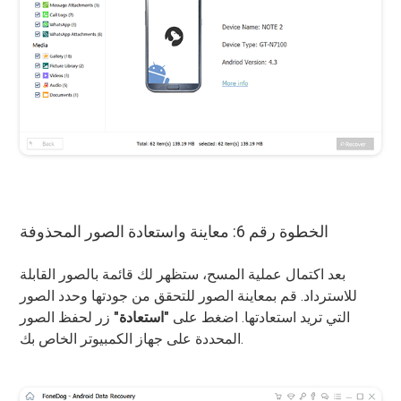
الخطوة رقم 6: معاينة واستعادة الصور المحذوفة
بعد اكتمال عملية المسح، ستظهر لك قائمة بالصور القابلة
للاسترداد. قم بمعاينة الصور للتحقق من جودتها وحدد الصور
التي تريد استعادتها. اضغط على
"استعادة"
زر لحفظ الصور
المحددة على جهاز الكمبيوتر الخاص بك.