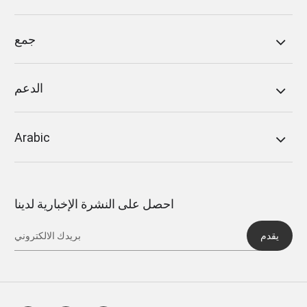
جمع
الدعم
Arabic
احصل على النشرة الإخبارية لدينا
يقدم