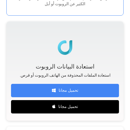
الكثير عن الروبوت أو أبل
استعادة البيانات الروبوت
.استعادة الملفات المحذوفة من الهاتف الروبوت أو قرص
تحميل مجانا
تحميل مجانا