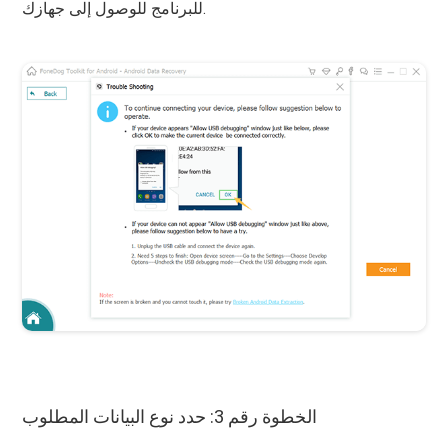
للبرنامج للوصول إلى جهازك.
الخطوة رقم 3: حدد نوع البيانات المطلوب