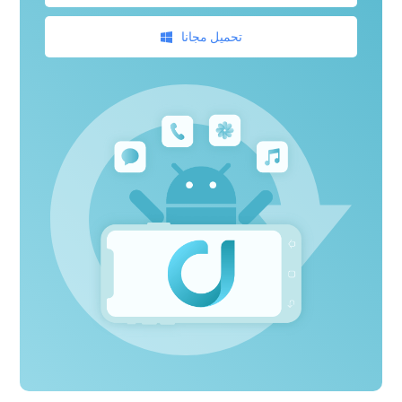
تحميل مجانا