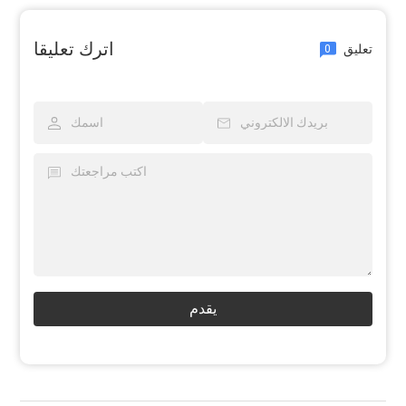
اترك تعليقا
تعليق
0
يقدم