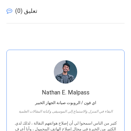
تعليق (
0
)
Nathan E. Malpass
اي فون / الروبوت صيانة الجهاز الخبير
البقاء في المنزل والاستماع إلى الموسيقى وكتابة المقالات العلمية
.كثير من الناس اسمحوا لي أن إصلاح هواتفهم النقالة ، لذلك لدي
الكثير من الخبرة في مجال إصلاح الهاتف المحمول ، وأنا أعرف