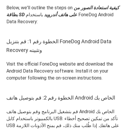
كيفية استعادة الصور من
Below, we'll outline the steps on
بطاقة SD على هاتف أندرويد
باستخدام FoneDog Android
Data Recovery:
الخطوة رقم 1: قم بتنزيل FoneDog Android Data
Recovery وتثبيته
Visit the official FoneDog website and download the
Android Data Recovery software. Install it on your
computer following the on-screen instructions.
الخطوة رقم 2: قم بتوصيل هاتف Android الخاص بك
قم بتشغيل البرنامج وقم بتوصيل هاتف Android الخاص بك
بالكمبيوتر باستخدام كابل USB. تأكد من تمكين تصحيح أخطاء
USB على هاتفك. إذا طُلب منك ذلك، قم بمنح الأذونات اللازمة