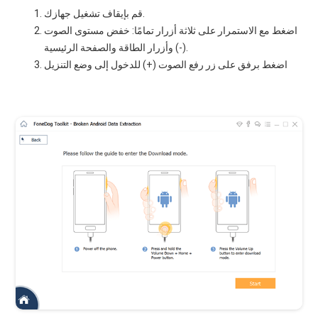
قم بإيقاف تشغيل جهازك.
اضغط مع الاستمرار على ثلاثة أزرار تمامًا: خفض مستوى الصوت
(-) وأزرار الطاقة والصفحة الرئيسية.
اضغط برفق على زر رفع الصوت (+) للدخول إلى وضع التنزيل