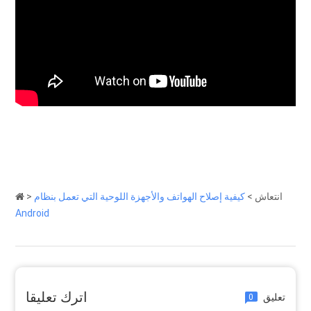
انتعاش
>
كيفية إصلاح الهواتف والأجهزة اللوحية التي تعمل بنظام
>
Android
اترك تعليقا
تعليق
0