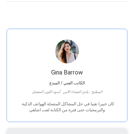
Gina Barrow
الكاتب الفني / المبدع
المطبخ ، بلدي الفضاء الآمن . أسود اللون المفضل
. كان خبيرا تقنيا في حل المشاكل المتصلة الهواتف الذكية
والبرمجيات حتى فترة من الكتابة لفت انتباهي