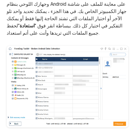
وجهازك اللوحي بنظام Android على معاينة للملف على شاشة
جهاز الكمبيوتر الخاص بك. في هذا الجزء ، يمكنك تحديد واحد تلو
الآخر أو اختيار الملفات التي تشتد الحاجة إليها فقط أو يمكنك
التفكير في اختيار كل ذلك. ببساطة انقر فوق "
استعادة
"لحفظ
جميع الملفات التي تريدها وأنت على أتم استعداد.