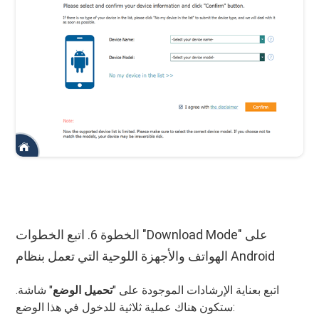
الخطوة 6. اتبع الخطوات "Download Mode" على
الهواتف والأجهزة اللوحية التي تعمل بنظام Android
اتبع بعناية الإرشادات الموجودة على "
تحميل الوضع
" شاشة.
ستكون هناك عملية ثلاثية للدخول في هذا الوضع: