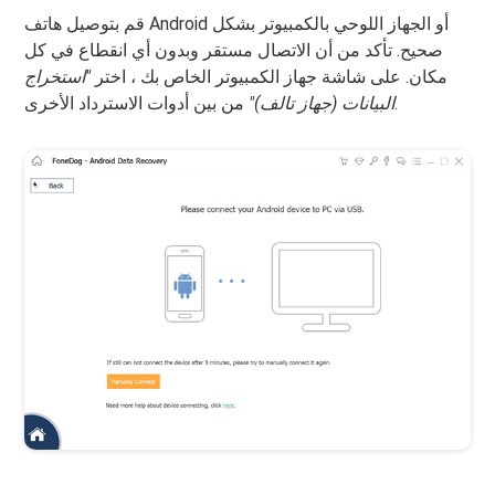
قم بتوصيل هاتف Android أو الجهاز اللوحي بالكمبيوتر بشكل
صحيح. تأكد من أن الاتصال مستقر وبدون أي انقطاع في كل
مكان. على شاشة جهاز الكمبيوتر الخاص بك ، اختر
"استخراج
من بين أدوات الاسترداد الأخرى.
البيانات (جهاز تالف)"