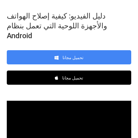
دليل الفيديو: كيفية إصلاح الهواتف
والأجهزة اللوحية التي تعمل بنظام
Android
تحميل مجانا
تحميل مجانا