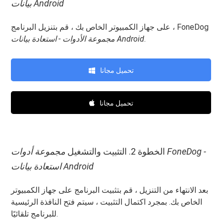
بيانات Android
على جهاز الكمبيوتر الخاص بك ، قم بتنزيل البرنامج ، FoneDog
.
مجموعة الأدوات - استعادة بيانات Android
تحميل مجانا
تحميل مجانا
الخطوة 2. التثبيت والتشغيل
مجموعة أدوات FoneDog -
استعادة بيانات Android
بعد الانتهاء من التنزيل ، قم بتثبيت البرنامج على جهاز الكمبيوتر
الخاص بك. بمجرد اكتمال التثبيت ، سيتم فتح النافذة الرئيسية
للبرنامج تلقائيًا.