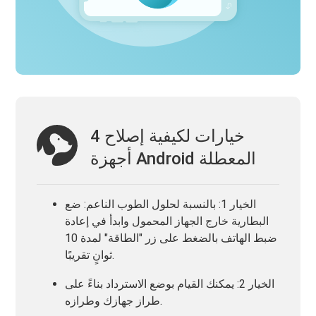
4 خيارات لكيفية إصلاح
أجهزة Android المعطلة
الخيار 1: بالنسبة لحلول الطوب الناعم: ضع
البطارية خارج الجهاز المحمول وابدأ في إعادة
ضبط الهاتف بالضغط على زر "الطاقة" لمدة 10
ثوانٍ تقريبًا.
الخيار 2: يمكنك القيام بوضع الاسترداد بناءً على
طراز جهازك وطرازه.