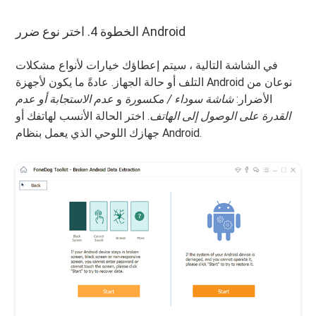
الخطوة 4. اختر نوع ضرر Android
في الشاشة التالية ، سيتم إعطاؤك خيارات لأنواع مشكلات
التلف أو حالة الجهاز. عادةً ما يكون لأجهزة Android نوعان من
الأضرار:
شاشة سوداء / مكسورة
و
عدم الاستجابة أو عدم
القدرة على الوصول إلى الهاتف
. اختر الحالة الأنسب لهاتفك أو
جهازك اللوحي الذي يعمل بنظام Android.