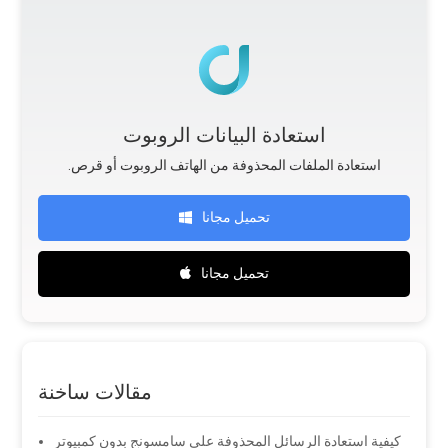
استعادة البيانات الروبوت
.استعادة الملفات المحذوفة من الهاتف الروبوت أو قرص
تحميل مجانا
تحميل مجانا
مقالات ساخنة
كيفية استعادة الرسائل المحذوفة على سامسونج بدون كمبيوتر