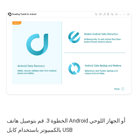
الخطوة 3. قم بتوصيل هاتف Android أو الجهاز اللوحي
بالكمبيوتر باستخدام كابل USB