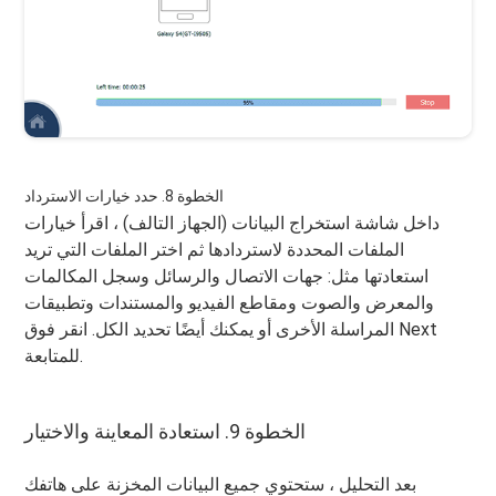
الخطوة 8. حدد خيارات الاسترداد
داخل شاشة استخراج البيانات (الجهاز التالف) ، اقرأ خيارات
الملفات المحددة لاستردادها ثم اختر الملفات التي تريد
استعادتها مثل: جهات الاتصال والرسائل وسجل المكالمات
والمعرض والصوت ومقاطع الفيديو والمستندات وتطبيقات
المراسلة الأخرى أو يمكنك أيضًا تحديد الكل. انقر فوق Next
للمتابعة.
الخطوة 9. استعادة المعاينة والاختيار
بعد التحليل ، ستحتوي جميع البيانات المخزنة على هاتفك