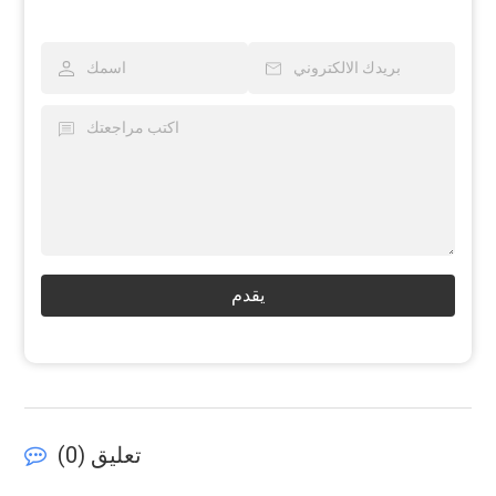
يقدم
تعليق (
0
)