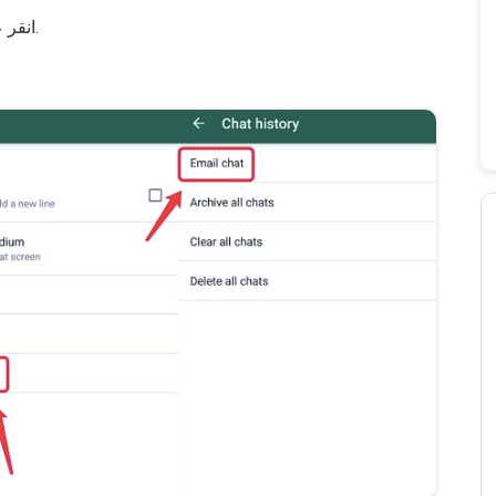
واكتب عنوان البريد الإلكتروني.
انقر 