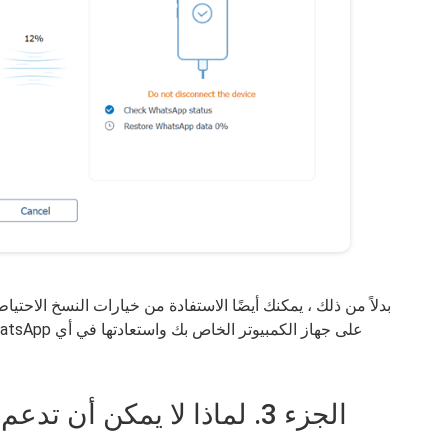
بدلاً من ذلك ، يمكنك أيضًا الاستفادة من خيارات النسخ الاحتياط
الجزء 3. لماذا لا يمكن أن ت