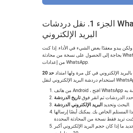
الجزء 1. نقل دردشات WhatsApp عبر خيار الدردشة عبر
البريد الإلكتروني
لكن يبدو معقدًا بعض الشيء في الأداء. إذا كنت
بحاجة إلى الحصول على نسخة من محادثة WhatsApp ، فيمكنك استخدام خيار الدردشة عبر البريد الإلكتروني
من إعدادات WhatsApp.
لبريد الإلكتروني في كل مرة ولها امتداد
دد الدردشات ثم انقر فوق
تاريخ الدردشة
.
البحث وتحديد
البريد الإلكتروني الدردشة
ا المستلم الخاص بك. يمكنك أيضًا إرسالها
يد ما إذا كان حجم البريد الإلكتروني أكبر