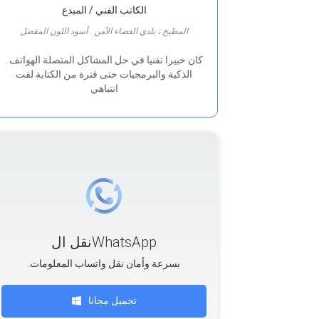
الكاتب الفني / المبدع
المطبخ ، بلدي الفضاء الآمن . أسود اللون المفضل
. كان خبيرا تقنيا في حل المشاكل المتصلة الهواتف
الذكية والبرمجيات حتى فترة من الكتابة لفت
انتباهي
نقل الWhatsApp
.بسرعة وأمان نقل واتساب المعلومات
تحميل مجانا