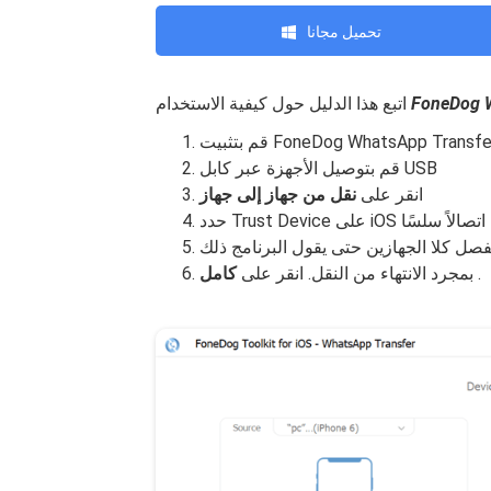
تحميل مجانا
FoneDog 
اتبع هذا الدليل حول كيفية الاستخدام
قم بتوصيل الأجهزة عبر كابل USB
انقر على
نقل من جهاز إلى جهاز
من ذلك اتصالاً سلسًا
 تفصل كلا الجهازين حتى يقول البرنامج ذلك
.
بمجرد الانتهاء من النقل. انقر على
كامل