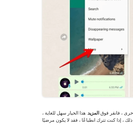
خرى ، فانقر فوق
المزيد
. هذا الخيار سهل للغاية ،