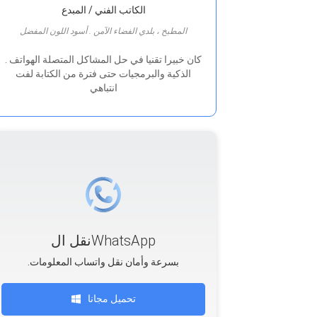
الكاتب الفني / المبدع
المطبخ ، بلدي الفضاء الآمن . أسود اللون المفضل
. كان خبيرا تقنيا في حل المشاكل المتصلة الهواتف
الذكية والبرمجيات حتى فترة من الكتابة لفت
انتباهي
نقل الWhatsApp
.بسرعة وأمان نقل واتساب المعلومات
تحميل مجانا