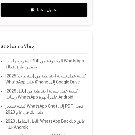
تحميل مجانا
مقالات ساخنة
استرجع ملفات PDF المحذوفة من WhatsApp
بخمس طرق فعالة
[2025 ستجد حلا] كيفية عمل نسخة احتياطية من
WhatsApp على iPhone إلى Google Drive
[دليل 2025] كيفية عمل نسخة احتياطية من
رسائل WhatsApp على أجهزة Android
كيفية تصدير WhatsApp Chat إلى PDF: أفضل
دليل لك في عام 2023
2023 الحل الشامل: WhatsApp BackUp عالق
على Android