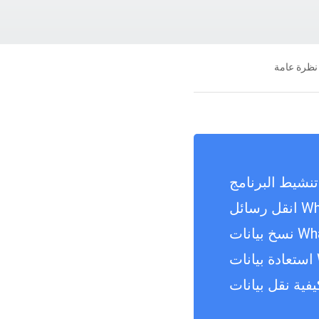
نظرة عامة
تنشيط البرنامج