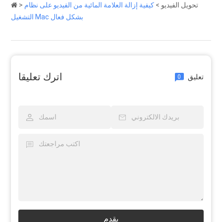
تحويل الفيديو
>
كيفية إزالة العلامة المائية من الفيديو على نظام
>
التشغيل Mac بشكل فعال
اترك تعليقا
تعليق
0
يقدم