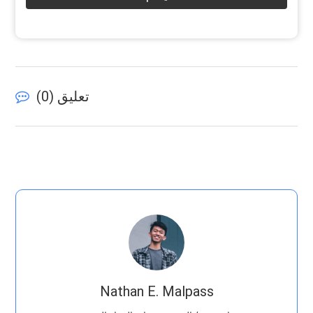
تعليق (
0
)
Nathan E. Malpass