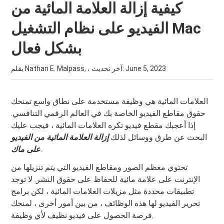
كيفية إزالة العلامة المائية من
الفيديو على نظام التشغيل Mac
بشكل فعال
June 5, 2023
بقلم Nathan E. Malpass, ، آخر تحديث:
العلامات المائية هي وظيفة مستخدمة على نطاق واسع تمنحك
حقوق مقاطع الفيديو الخاصة بك في العالم الرقمي التنافسي.
إذا أعجبك مقطع فيديو تكره العلامات المائية ، فيجب عليك
البحث عن طرق ووسائل لذلك
إزالة العلامة المائية من الفيديو
.
على ماك
تحتوي معظم الصور ومقاطع الفيديو التي يتم تنزيلها من
الإنترنت على علامة مائية للحفاظ على حقوق النشر. لا توجد
تطبيقات محددة مثل مزيلات العلامات المائية ، لكن برامج
تحرير الفيديو لها هذه الوظائف ، من بين أمور أخرى ، لمنحك
فرصة الحصول على فيديو نظيف لأي وظيفة.