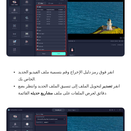
انقر فوق رمز دليل الإخراج وقم بتسمية ملف الفيديو الجديد
الخاص بك.
انقر
تصدير
لتحويل الملف إلى تنسيق الملف الجديد وانتظر بضع
القائمة.
دقائق لعرض الملفات على ملف
مشاريع حديثه