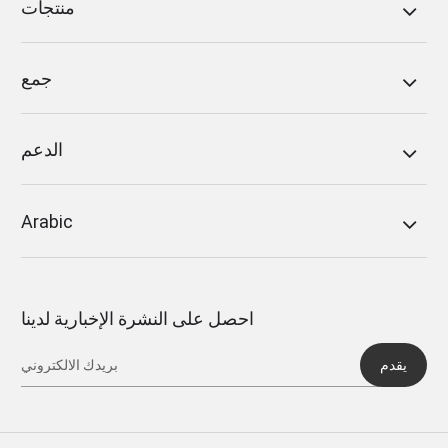
منتجات
جمع
الدعم
Arabic
احصل على النشرة الإخبارية لدينا
يقدم