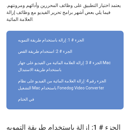
يعتمد اختيار التطبيق على وظائف المحررين وأدائهم ومرونتهم.
فيما يلي بعض أشهر برامج تحرير الفيديو مع وظائف إزالة
العلامة المائية.
الجزء # 1: إزالة باستخدام طريقة التمويه
الجزء # 2: استخدام طريقة القص
الجزء # 3: إزالة العلامة المائية من الفيديو على جهاز Mac
باستخدام طريقة الاستبدال
الجزء رقم 4: إزالة العلامة المائية من الفيديو على نظام
التشغيل Mac باستخدام Fonedog Video Converter
في الختام
الجزء # 1: إزالة باستخدام طريقة التمويه