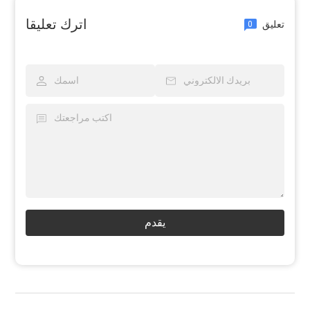
اترك تعليقا
تعليق
0
يقدم