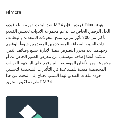
Filmora
عند البحث عن مقاطع فيديو MP4 فريدة ، فإن Filmora هو
الحل الرقمي الخاص بك. تدعم مجموعة الأدوات تحسين الفيديو
بأكثر من 300 تأثير مرئي. تمنح التحولات المتعددة والوظائف
ذات القيمة المضافة المستخدمين المتقدمين شوطًا لوقتهم
وجهدهم. يعد محرر النصوص مفيدًا لإدارة جميع وظائف النص.
يمكنك أيضًا إضافة موسيقى من معرض الصور الخاص بك أو
مجموعة من الألحان الموسيقية المتوفرة على الواجهة. القوالب
المخصصة مفيدة للمساعدة في التأثيرات الشخصية لتحسين
جودة ملفات الفيديو. لهذا السبب تحتاج إلى البحث عن هذا
كطريقة لكيفية تحرير MP4.