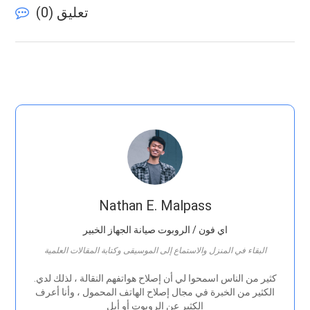
تعليق (
0
)
Nathan E. Malpass
اي فون / الروبوت صيانة الجهاز الخبير
البقاء في المنزل والاستماع إلى الموسيقى وكتابة المقالات العلمية
.كثير من الناس اسمحوا لي أن إصلاح هواتفهم النقالة ، لذلك لدي
الكثير من الخبرة في مجال إصلاح الهاتف المحمول ، وأنا أعرف
الكثير عن الروبوت أو أبل