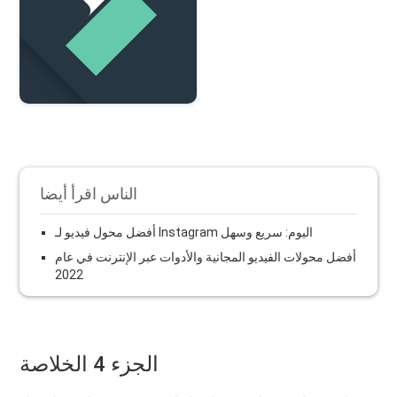
الناس اقرأ أيضا
أفضل محول فيديو لـ Instagram اليوم: سريع وسهل
أفضل محولات الفيديو المجانية والأدوات عبر الإنترنت في عام
2022
الجزء 4 الخلاصة