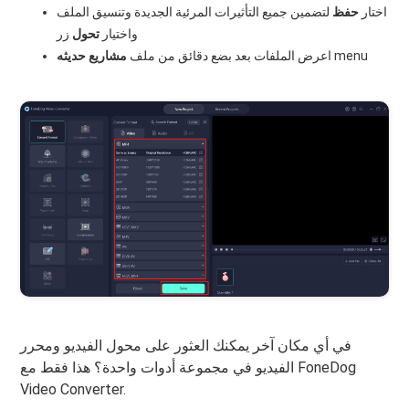
اختار
حفظ
لتضمين جميع التأثيرات المرئية الجديدة وتنسيق الملف
واختيار
تحول
زر
menu
اعرض الملفات بعد بضع دقائق من ملف
مشاريع حديثه
في أي مكان آخر يمكنك العثور على محول الفيديو ومحرر
الفيديو في مجموعة أدوات واحدة؟ هذا فقط مع FoneDog
Video Converter.