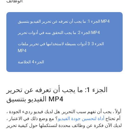
الوظائف.
الجزء 1: ما يجب أن تعرفه عن تحرير الفيديو بتنسيق MP4
الجزء 2: ما يجب التحقق منه في أدوات تحرير MP4
الجزء 3: 3 أدوات بسيطة لاستخدامها في تحرير ملفات
MP4
الجزء 4 الخلاصة
الجزء 1: ما يجب أن تعرفه عن تحرير
الفيديو بتنسيق MP4
أولاً ، يجب أن تفهم سبب التحرير. هل لديك فيديو رديء الجودة ،
أم تحتاج
أداة لتحسين جودة الفيديو
؟ مع وضع ذلك في الاعتبار ،
لديك الآن فكرة عن وظائف محددة لتستكملها حول كيفية تحرير