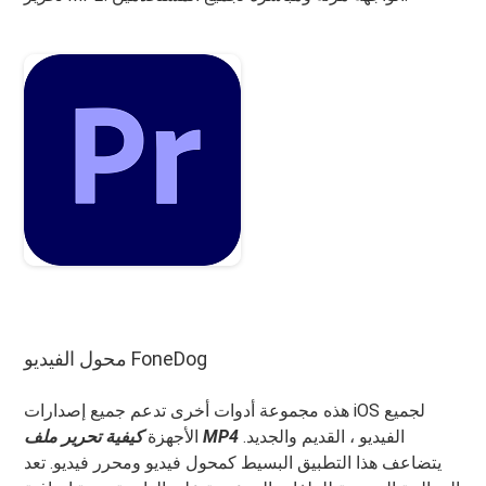
محول الفيديو FoneDog
هذه مجموعة أدوات أخرى تدعم جميع إصدارات iOS لجميع
الفيديو ، القديم والجديد.
كيفية تحرير ملف MP4
الأجهزة
يتضاعف هذا التطبيق البسيط كمحول فيديو ومحرر فيديو. تعد