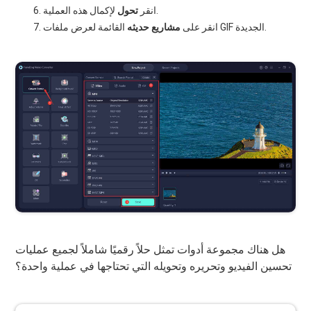
لإكمال هذه العملية.
انقر
تحول
القائمة لعرض ملفات GIF الجديدة.
انقر على
مشاريع حديثه
هل هناك مجموعة أدوات تمثل حلاً رقميًا شاملاً لجميع عمليات
تحسين الفيديو وتحريره وتحويله التي تحتاجها في عملية واحدة؟