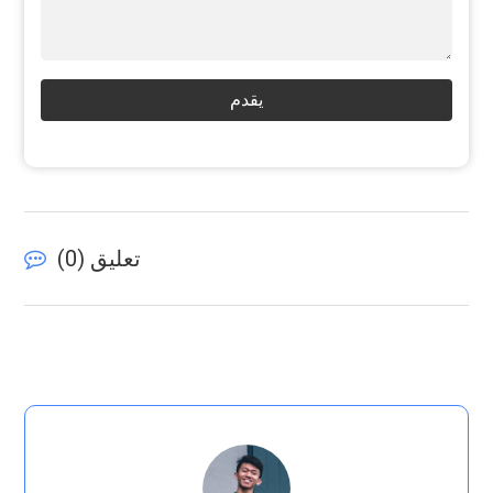
يقدم
تعليق (
0
)