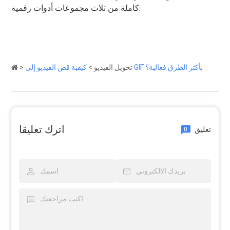
كاملة من ثلاث مجموعات أدوات رقمية.
كيفية قص الفيديو إلى GIF بأكثر الطرق فعالية؟
تحويل الفيديو
>
>
اترك تعليقا
تعليق
0