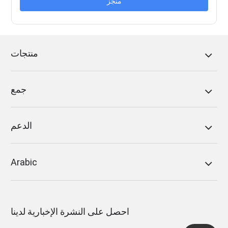
منجز
منتجات
جمع
الدعم
Arabic
احصل على النشرة الإخبارية لدينا