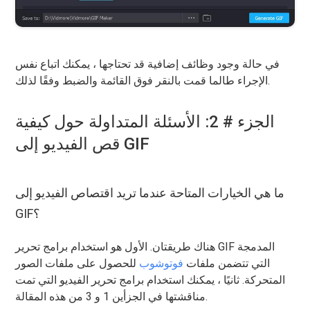
في حالة وجود وظائف إضافية قد تحتاجها ، يمكنك اتباع نفس
الإجراء طالما قمت بالنقر فوق القائمة والضبط وفقًا لذلك.
الجزء # 2: الأسئلة المتداولة حول كيفية
قص الفيديو إلى GIF
ما هي الخيارات المتاحة عندما تريد اقتصاص الفيديو إلى
GIF؟
هناك طريقتان. الأول هو استخدام برامج تحرير GIF المدمجة
التي تتضمن ملفات
فوتوشوب
للحصول على ملفات الصور
المتحركة. ثانيًا ، يمكنك استخدام برامج تحرير الفيديو التي تمت
مناقشتها في الجزأين 1 و 3 من هذه المقالة.