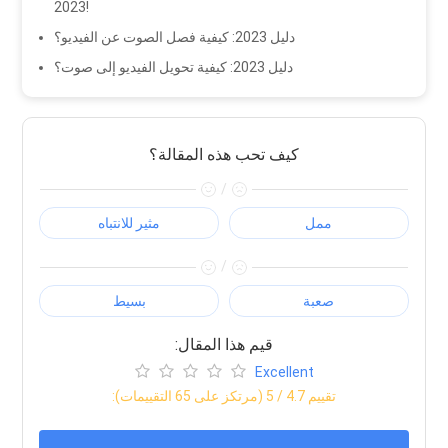
2023!
دليل 2023: كيفية فصل الصوت عن الفيديو؟
دليل 2023: كيفية تحويل الفيديو إلى صوت؟
كيف تحب هذه المقالة؟
/
ممل
مثير للانتباه
/
صعبة
بسيط
:قيم هذا المقال
Excellent
:تقييم
4.7
/ 5 (مرتكز على
65
التقييمات)