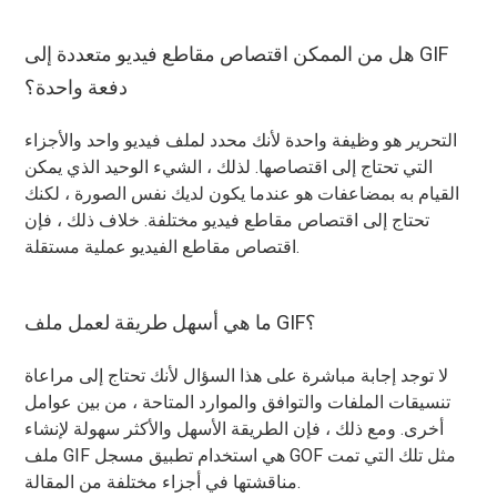
هل من الممكن اقتصاص مقاطع فيديو متعددة إلى GIF
دفعة واحدة؟
التحرير هو وظيفة واحدة لأنك محدد لملف فيديو واحد والأجزاء
التي تحتاج إلى اقتصاصها. لذلك ، الشيء الوحيد الذي يمكن
القيام به بمضاعفات هو عندما يكون لديك نفس الصورة ، لكنك
تحتاج إلى اقتصاص مقاطع فيديو مختلفة. خلاف ذلك ، فإن
اقتصاص مقاطع الفيديو عملية مستقلة.
ما هي أسهل طريقة لعمل ملف GIF؟
لا توجد إجابة مباشرة على هذا السؤال لأنك تحتاج إلى مراعاة
تنسيقات الملفات والتوافق والموارد المتاحة ، من بين عوامل
أخرى. ومع ذلك ، فإن الطريقة الأسهل والأكثر سهولة لإنشاء
ملف GIF هي استخدام تطبيق مسجل GOF مثل تلك التي تمت
مناقشتها في أجزاء مختلفة من المقالة.