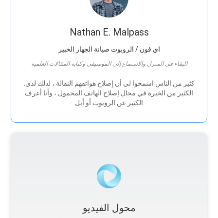
Nathan E. Malpass
اي فون / الروبوت صيانة الجهاز الخبير
البقاء في المنزل والاستماع إلى الموسيقى وكتابة المقالات العلمية
.كثير من الناس اسمحوا لي أن إصلاح هواتفهم النقالة ، لذلك لدي
الكثير من الخبرة في مجال إصلاح الهاتف المحمول ، وأنا أعرف
الكثير عن الروبوت أو أبل
محول الفيديو