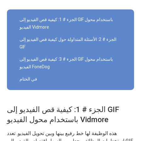
الجزء # 1: كيفية قص الفيديو إلى GIF باستخدام محول
الفيديو Vidmore
الجزء # 2: الأسئلة المتداولة حول كيفية قص الفيديو إلى
GIF
الجزء # 3: كيفية قص الفيديو إلى GIF باستخدام محول
الفيديو FoneDog
في الختام
الجزء # 1: كيفية قص الفيديو إلى GIF
باستخدام محول الفيديو Vidmore
هذه الوظيفة لها خط رفيع بينها وبين تحويل الفيديو. تعدد
استخدامات الوظائف يجعل من السهل اقتصاص الفيديو إلى GIF