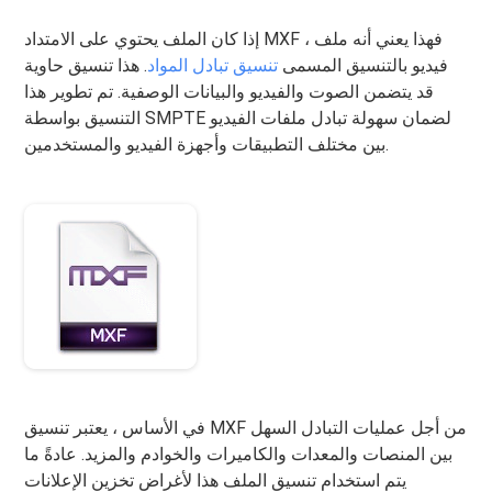
إذا كان الملف يحتوي على الامتداد MXF ، فهذا يعني أنه ملف
فيديو بالتنسيق المسمى
تنسيق تبادل المواد
. هذا تنسيق حاوية
قد يتضمن الصوت والفيديو والبيانات الوصفية. تم تطوير هذا
التنسيق بواسطة SMPTE لضمان سهولة تبادل ملفات الفيديو
بين مختلف التطبيقات وأجهزة الفيديو والمستخدمين.
في الأساس ، يعتبر تنسيق MXF من أجل عمليات التبادل السهل
بين المنصات والمعدات والكاميرات والخوادم والمزيد. عادةً ما
يتم استخدام تنسيق الملف هذا لأغراض تخزين الإعلانات