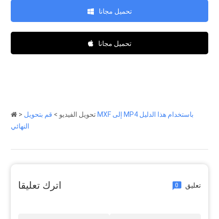
تحميل مجانا
تحميل مجانا
تحويل الفيديو
>
قم بتحويل MXF إلى MP4 باستخدام هذا الدليل
>
النهائي
اترك تعليقا
تعليق
0