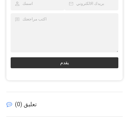
يقدم
تعليق (
0
)