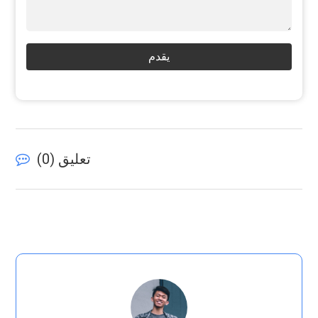
يقدم
تعليق (
0
)