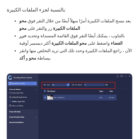
بالنسبة لجزء الملفات الكبيرة:
يعد مسح الملفات الكبيرة أمرًا سهلاً أيضًا من خلال النقر فوق
محو
الملفات الكبيرة
زر والنقر على
محو
بالتناوب ، يمكنك أيضًا النقر فوق القائمة المنسدلة وتحديد
حرر
الفضاء
واضغط على
محو الملفات الكبيرة
أكثر ديسمبر أوقية
الآن ، راجع الملفات الكبيرة وحدد تلك التي تريد التخلص منها وانقر
ببساطة
محو
و
أكد