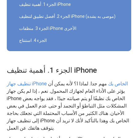
الجزء 1. أهمية تنظيف iPhone
الجزء 2. أفضل تطبيق لتنظيف iPhone (موصى به بشدة)
الجزء 3. منظفات iPhone الأخرى
الجزء 4. استنتاج
الجزء 1. أهمية تنظيف iPhone
تنظيف جهاز iPhone الخاص بك
مهم جدا. لماذا ا؟ لأنه يمكن أن
يؤثر على الأداء العام لجهازك المحمول. نعم ، إذا لم يكن جهاز
iPhone الخاص بك نظيفًا أو يتم صيانته جيدًا ، فقد يواجه بعض
المشكلات مثل التباطؤ أو التجمد أو حتى عدم العمل في بعض
الأحيان. هناك الكثير من الأسباب المحتملة التي تجعلك بحاجة
إلى تنظيف جهاز iPhone الخاص بك وهذا بالتأكيد لأنك لا تريد أن
يتوقف هاتفك عن العمل.