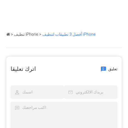
أفضل 3 تطبيقات لتنظيف iPhone
>
تنظيف iPhone
>
اترك تعليقا
تعليق
0