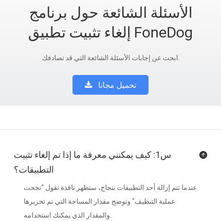
الأسئلة الشائعة حول برنامج
إلغاء تثبيت تطبيق FoneDog
ابحث عن إجابات الأسئلة الشائعة التي قد تصادفك.
تحميل مجانا
س1: كيف يمكنني معرفة ما إذا تم إلغاء تثبيت
التطبيقات؟
عندما تتم إزالة أحد التطبيقات بنجاح، ستظهر نافذة تقول "نجحت
عملية التنظيف" وتوضح مقدار المساحة التي تم تحريرها
والمقدار الذي يمكنك استخدامه.