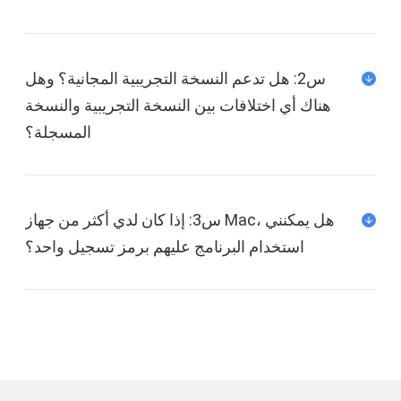
س2: هل تدعم النسخة التجريبية المجانية؟ وهل
هناك أي اختلافات بين النسخة التجريبية والنسخة
المسجلة؟
س3: إذا كان لدي أكثر من جهاز Mac، هل يمكنني
استخدام البرنامج عليهم برمز تسجيل واحد؟