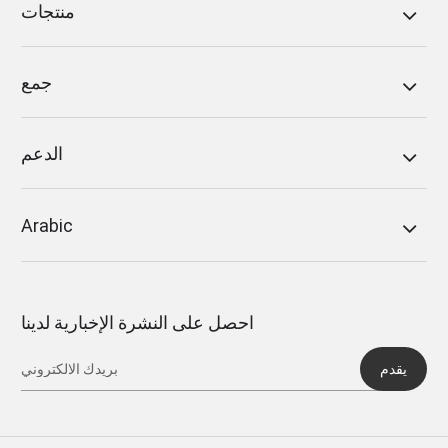
منتجات
جمع
الدعم
Arabic
احصل على النشرة الإخبارية لدينا
يقدم