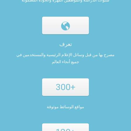
سنوات الدراسة والموظفين المهرة والجودة المضمونة
تعرف
مصرح بها من قبل وسائل الإعلام الرئيسية والمستخدمين في
جميع أنحاء العالم
300+
مواقع الوسائط موثوقة