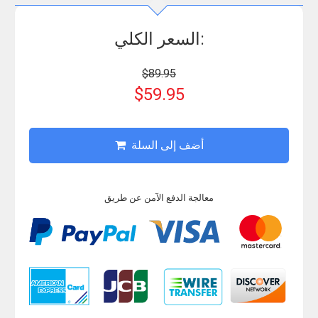
السعر الكلي:
$89.95
$59.95
أضف إلى السلة
معالجة الدفع الآمن عن طريق