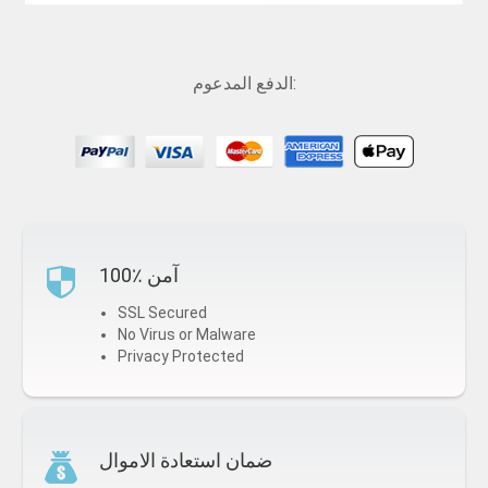
الدفع المدعوم:
100٪ آمن
SSL Secured
No Virus or Malware
Privacy Protected
ضمان استعادة الاموال