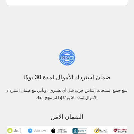
ضمان استرداد الأموال لمدة 30 يومًا
تتبع جميع المنتجات أساس جرب قبل أن تشتري ، وتأتي مع ضمان استرداد
الأموال لمدة 30 يومًا إذا لم تنجح معك.
الضمان الآمن