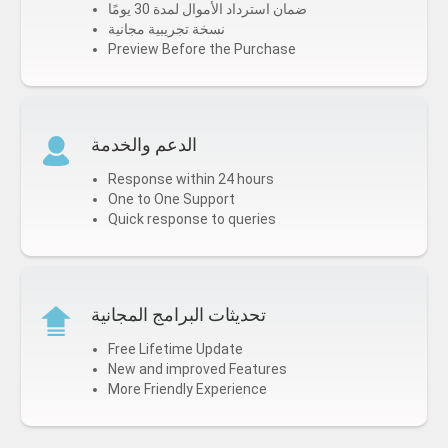
ضمان استرداد الأموال لمدة 30 يومًا
نسخة تجريبية مجانية
Preview Before the Purchase
الدعم والخدمة
Response within 24 hours
One to One Support
Quick response to queries
تحديثات البرامج المجانية
Free Lifetime Update
New and improved Features
More Friendly Experience