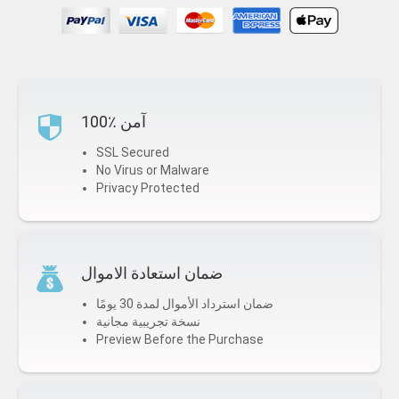
100٪ آمن
SSL Secured
No Virus or Malware
Privacy Protected
ضمان استعادة الاموال
ضمان استرداد الأموال لمدة 30 يومًا
نسخة تجريبية مجانية
Preview Before the Purchase