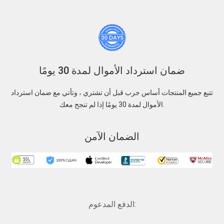
ضمان استرداد الأموال لمدة 30 يومًا
تتبع جميع المنتجات أساس جرب قبل أن تشتري ، وتأتي مع ضمان استرداد
الأموال لمدة 30 يومًا إذا لم تنجح معك.
الضمان الآمن
الدفع المدعوم: