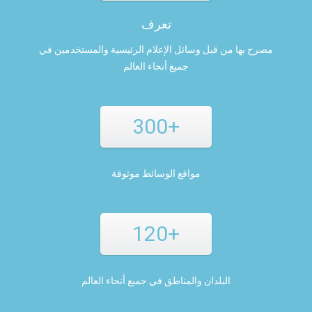
تعرف
مصرح بها من قبل وسائل الإعلام الرئيسية والمستخدمين في
جميع أنحاء العالم
300+
مواقع الوسائط موثوقة
120+
البلدان والمناطق في جميع أنحاء العالم