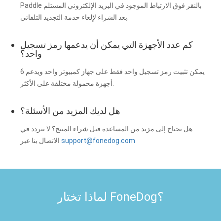
Paddle بالنقر فوق الارتباط الموجود في البريد الإلكتروني المستلم
بعد الشراء لإلغاء خدمة التجديد التلقائي.
كم عدد الأجهزة التي يمكن أن يدعمها رمز تسجيل
واحد؟
يمكن تثبيت رمز تسجيل واحد فقط على جهاز كمبيوتر واحد ويدعم 6
أجهزة محمولة مختلفة على الأكثر.
هل لديك المزيد من الأسئلة؟
هل تحتاج إلى مزيد من المساعدة قبل شراء المنتج؟ لا تتردد في
support@fonedog.com
الاتصال بنا عبر
لماذا تختار FoneDog؟