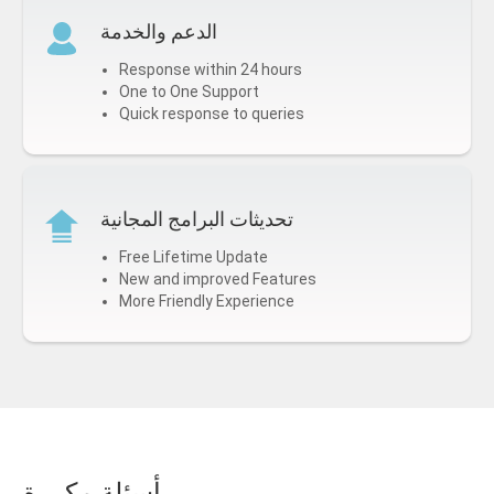
الدعم والخدمة
Response within 24 hours
One to One Support
Quick response to queries
تحديثات البرامج المجانية
Free Lifetime Update
New and improved Features
More Friendly Experience
أسئلة مكررة